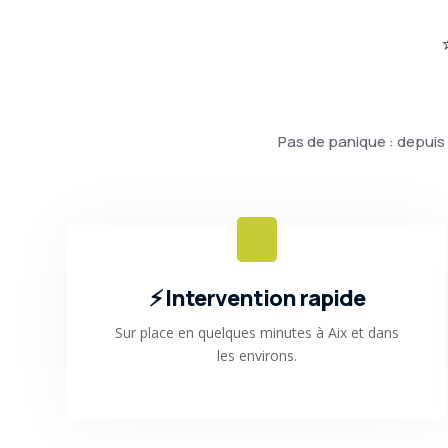
Pas de panique : depuis 
⚡ Intervention rapide
Sur place en quelques minutes à Aix et dans
les environs.