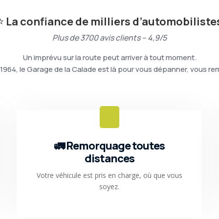
⭐
La confiance de milliers d’automobiliste
Plus de 3700 avis clients – 4,9/5
Un imprévu sur la route peut arriver à tout moment.
1964, le Garage de la Calade est là pour vous dépanner, vous re
🚛 Remorquage toutes
distances
Votre véhicule est pris en charge, où que vous
soyez.