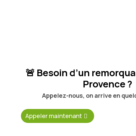
🚨
Besoin d’un remorqua
Provence ?
Appelez-nous, on arrive en que
Appeler maintenant