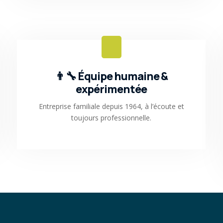
👨‍🔧 Équipe humaine &
expérimentée
Entreprise familiale depuis 1964, à l’écoute et
toujours professionnelle.