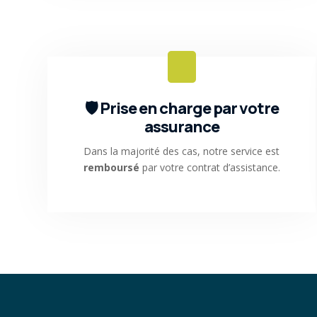
🛡️ Prise en charge par votre
assurance
Dans la majorité des cas, notre service est
remboursé
par votre contrat d’assistance.